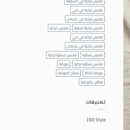
ملابس تركية في الشارقة
ملابس تركية في دبي
ملابس تركية في عجمان
ملابس تركية نسائية
ملابس تركيه
ملابس تركيه في دبي
ملابس تركيه في عجمان
ملابس نسائية
ملابس نسائية تركية
ملابس نسائيه تركيه
موضة
موضة 2024
نصائح الموضة
نصائح عالم ارفا
تصنيفات
(30)
Style