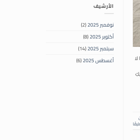
الأرشيف
نوفمبر 2025
(2)
أكتوبر 2025
(8)
سبتمبر 2025
(14)
لا
أغسطس 2025
(6)
كِ
ليقًا