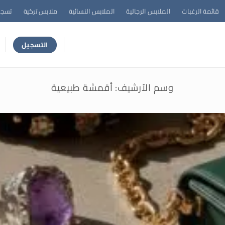
قائمة الرغبات
الملابس الرجالية
الملابس النسائية
ملابس تركية
تسجي
التسجيل
وسم الآرشيف:
أقمشة طبيعية