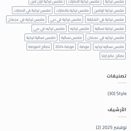
ملابس تركية
ملابس تركية الامارات
ملابس تركية اون لاين
ملابس تركية اونلاين
ملابس تركية بالامارات
ملابس تركية في الامارات
ملابس تركية في الشارقة
ملابس تركية في دبي
ملابس تركية في عجمان
ملابس تركية نسائية
ملابس تركيه
ملابس تركيه في دبي
ملابس تركيه في عجمان
ملابس نسائية
ملابس نسائية تركية
ملابس نسائيه تركيه
موضة
موضة 2024
نصائح الموضة
نصائح عالم ارفا
تصنيفات
(30)
Style
الأرشيف
نوفمبر 2025
(2)