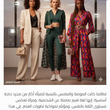
لطالما كانت الموضة والملابس بالنسبة للمرأة أكثر من مجرد حاجة
أساسية؛ إنها لغة تعبير صامتة عن الشخصية، ومرآة تعكس
مستوى الثقة بالنفس، ومؤشر لمواكبة تطورات العصر. في هذا