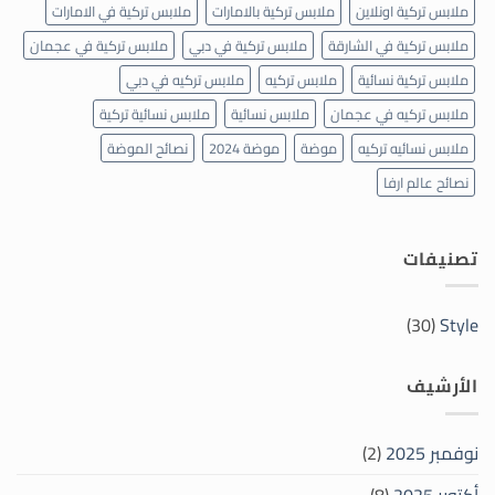
ملابس تركية اونلاين
ملابس تركية بالامارات
ملابس تركية في الامارات
ملابس تركية في الشارقة
ملابس تركية في دبي
ملابس تركية في عجمان
ملابس تركية نسائية
ملابس تركيه
ملابس تركيه في دبي
ملابس تركيه في عجمان
ملابس نسائية
ملابس نسائية تركية
ملابس نسائيه تركيه
موضة
موضة 2024
نصائح الموضة
نصائح عالم ارفا
تصنيفات
(30)
Style
الأرشيف
نوفمبر 2025
(2)
أكتوبر 2025
(8)