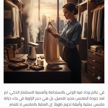
في عالم يزداد فيه الوعي بالاستدامة وأهمية الاستثمار الذكي، لم
تعد جودة الملابس مجرد تفصيل، بل هي حجر الزاوية في بناء خزانة
ملابس عملية وأنيقة تدوم طويلاً. إن العناية بالملابس لا تقتصر