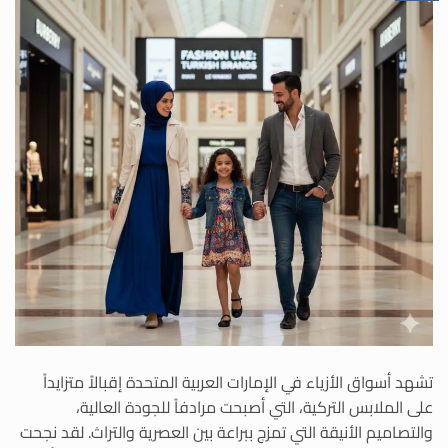
تشهد أسواق الأزياء في الإمارات العربية المتحدة إقبالاً متزايداً
على الملابس التركية، التي أصبحت مرادفاً للجودة العالية،
والتصاميم الأنيقة التي تمزج ببراعة بين العصرية والتراث. لقد نجحت