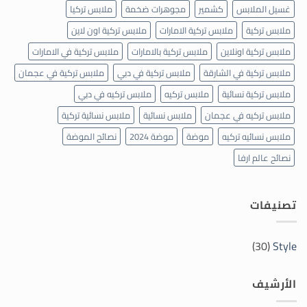
غسيل الملابس
كشمير
مجوهرات ضخمة
ملابس تركيا
ملابس تركية
ملابس تركية الامارات
ملابس تركية اون لاين
ملابس تركية اونلاين
ملابس تركية بالامارات
ملابس تركية في الامارات
ملابس تركية في الشارقة
ملابس تركية في دبي
ملابس تركية في عجمان
ملابس تركية نسائية
ملابس تركيه
ملابس تركيه في دبي
ملابس تركيه في عجمان
ملابس نسائية
ملابس نسائية تركية
ملابس نسائيه تركيه
موضة
موضة 2024
نصائح الموضة
نصائح عالم ارفا
تصنيفات
(30)
Style
الأرشيف