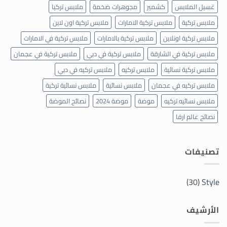
غسيل الملابس
كشمير
مجوهرات ضخمة
ملابس تركيا
ملابس تركية
ملابس تركية الامارات
ملابس تركية اون لاين
ملابس تركية اونلاين
ملابس تركية بالامارات
ملابس تركية في الامارات
ملابس تركية في الشارقة
ملابس تركية في دبي
ملابس تركية في عجمان
ملابس تركية نسائية
ملابس تركيه
ملابس تركيه في دبي
ملابس تركيه في عجمان
ملابس نسائية
ملابس نسائية تركية
ملابس نسائيه تركيه
موضة
موضة 2024
نصائح الموضة
نصائح عالم ارفا
تصنيفات
(30)
Style
الأرشيف