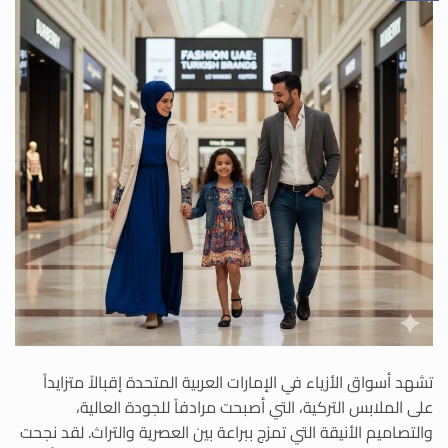
تشهد أسواق الأزياء في الإمارات العربية المتحدة إقبالاً متزايداً
على الملابس التركية، التي أصبحت مرادفاً للجودة العالية،
والتصاميم الأنيقة التي تمزج ببراعة بين العصرية والتراث. لقد نجحت