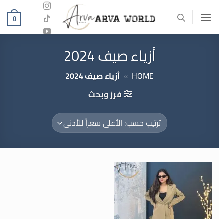
خطي
لمحتوى
0
أزياء صيف 2024
HOME
»
أزياء صيف 2024
فرز وبحث