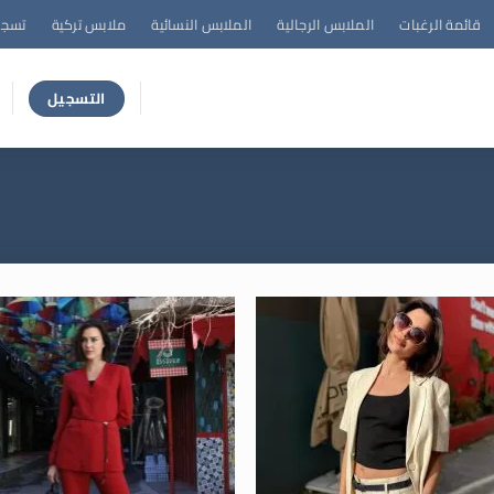
قائمة الرغبات
الملابس الرجالية
الملابس النسائية
ملابس تركية
تسجي
التسجيل