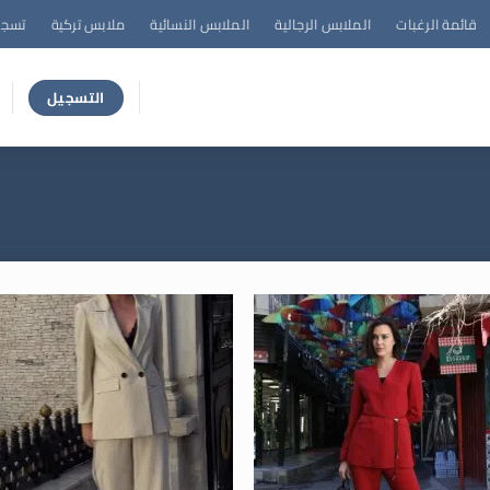
قائمة الرغبات
الملابس الرجالية
الملابس النسائية
ملابس تركية
تسجي
التسجيل