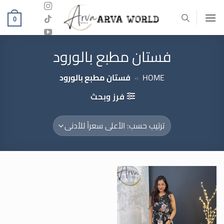
خطي
لمحتوى
0
فستان مطبع بالورود
HOME
»
فستان مطبع بالورود
فرز وبحث