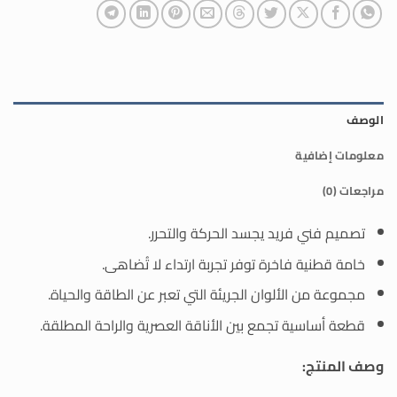
الوصف
معلومات إضافية
مراجعات (0)
تصميم فني فريد يجسد الحركة والتحرر.
خامة قطنية فاخرة توفر تجربة ارتداء لا تُضاهى.
مجموعة من الألوان الجريئة التي تعبر عن الطاقة والحياة.
قطعة أساسية تجمع بين الأناقة العصرية والراحة المطلقة.
وصف المنتج: