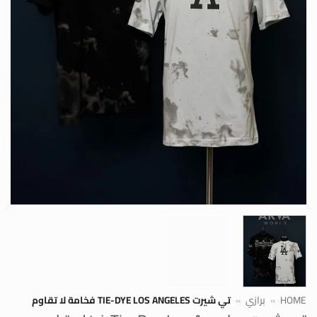
HOME
»
برازي
»
تي شيرت TIE-DYE LOS ANGELES فخامة لا تقاوم