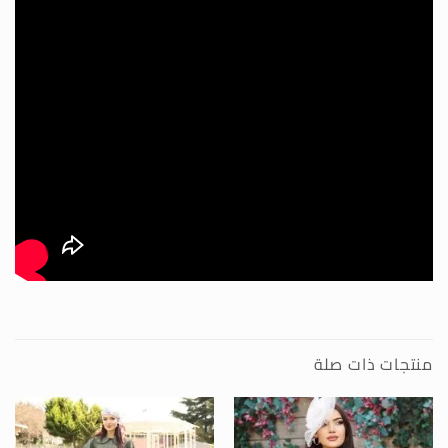
منتجات ذات صلة