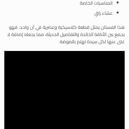
المناسبات الخاصة
عشاء راقٍ
هذا الفستان يمثل قطعة كلاسيكية وعصرية في آن واحد، فهو
يجمع بين الأناقة الخالدة والتفاصيل الحديثة، مما يجعله إضافة لا
غنى عنها لكل سيدة تهتم بالموضة.