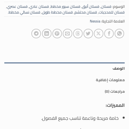
الوسوم:
فستان
,
فستان أنيق
,
فستان سبور مخطط
,
فستان عادي
,
فستان عصري
,
فستان للمحجبات
,
فستان محتشم
,
فستان مخطط طويل
,
فستان نسائي مخطط.
العلامة التجارية:
Nessia
الوصف
معلومات إضافية
مراجعات (0)
المميزات:
خامة مريحة وناعمة تناسب جميع الفصول.