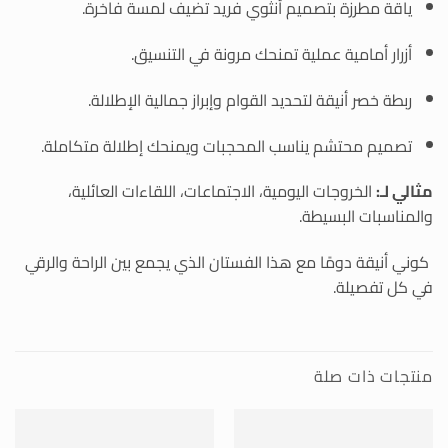
ياقة مطرزة بتصميم أنثوي فريد تضيف لمسة فاخرة.
أزرار أمامية عملية تمنحك مرونة في التنسيق.
ربطة خصر أنيقة لتحديد القوام وإبراز جمالية الإطلالة.
تصميم محتشم يناسب المحجبات ويمنحك إطلالة متكاملة.
مثالي لـ:
الخروجات اليومية، الاجتماعات، اللقاءات العائلية،
والمناسبات البسيطة.
كوني أنيقة دومًا مع هذا الفستان الذي يجمع بين الراحة والرقي
في كل تفصيلة.
منتجات ذات صلة