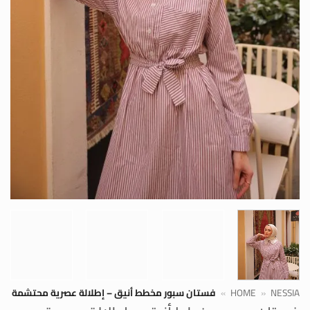
NESSIA
»
HOME
»
فستان سبور مخطط أنيق – إطلالة عصرية محتشمة