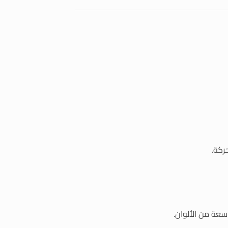
ركة.
سعة من الألوان.