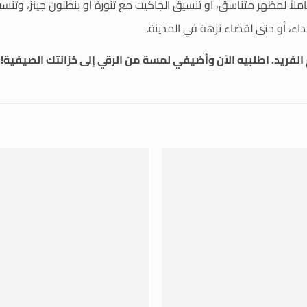
لاً لمظهر متناسق، أو تنسيق الجاكيت مع تنورة أو بنطلون جينز، وتنسي
داء، أو حتى لقضاء نزهة في المدينة.
الفريد. اطلبيه الآن وأضيفي لمسة من الرقي إلى خزانتك الصيفية!
+