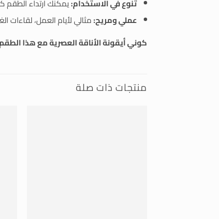
تنوع في الاستخدام:
يمكنك ارتداء الطقم كام
عملي ومريح:
مثالي لأيام العمل، لقاءات الغ
كوني أيقونة الأناقة العصرية مع هذا الطقم 
منتجات ذات صلة
+